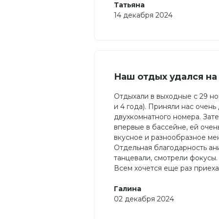
Татьяна
14 декабря 2024
Наш отдых удался на
Отдыхали в выходные с 29 но
и 4 года). Приняли нас очен
двухкомнатного номера. Зат
впервые в бассейне, ей очен
вкусное и разнообразное ме
Отдельная благодарность ани
танцевали, смотрели фокусы.
Всем хочется еще раз приеха
Галина
02 декабря 2024