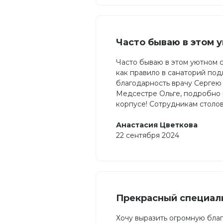
Часто бываю в этом 
Часто бываю в этом уютном 
как правило в санаторий под
благодарность врачу Сергею
Медсестре Ольге, подробно 
корпусе! Сотрудникам столо
Анастасия Цветкова
22 сентября 2024
Прекрасный специал
Хочу выразить огромную благ