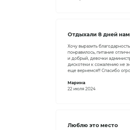
Отдыхали 8 дней нам
Хочу выразить благодарность
понравилось, питание отличн
и добрый, девочки админист
дискотеки к сожалению не з
еще вернемся!!! Спасибо огр
Марина
22 июля 2024
Люблю это место