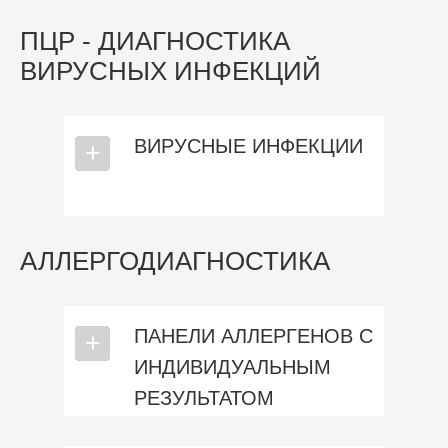
ПЦР - ДИАГНОСТИКА
ВИРУСНЫХ ИНФЕКЦИЙ
ВИРУСНЫЕ ИНФЕКЦИИ
⎯
+
АЛЛЕРГОДИАГНОСТИКА
ПАНЕЛИ АЛЛЕРГЕНОВ С
⎯
+
ИНДИВИДУАЛЬНЫМ
РЕЗУЛЬТАТОМ