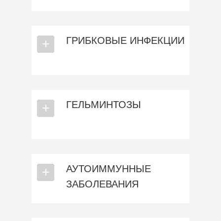
ГРИБКОВЫЕ ИНФЕКЦИИ
⎯
+
ГЕЛЬМИНТОЗЫ
⎯
+
АУТОИММУННЫЕ
⎯
+
ЗАБОЛЕВАНИЯ