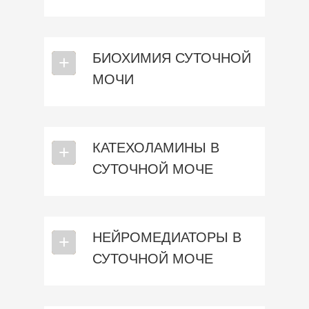
БИОХИМИЯ СУТОЧНОЙ
⎯
+
МОЧИ
КАТЕХОЛАМИНЫ В
⎯
+
СУТОЧНОЙ МОЧЕ
НЕЙРОМЕДИАТОРЫ В
⎯
+
СУТОЧНОЙ МОЧЕ