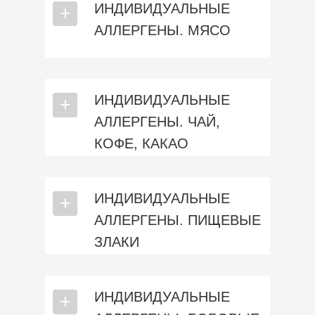
ИНДИВИДУАЛЬНЫЕ
⎯
+
АЛЛЕРГЕНЫ. МЯСО
ИНДИВИДУАЛЬНЫЕ
⎯
+
АЛЛЕРГЕНЫ. ЧАЙ,
КОФЕ, КАКАО
ИНДИВИДУАЛЬНЫЕ
⎯
+
АЛЛЕРГЕНЫ. ПИЩЕВЫЕ
ЗЛАКИ
ИНДИВИДУАЛЬНЫЕ
⎯
+