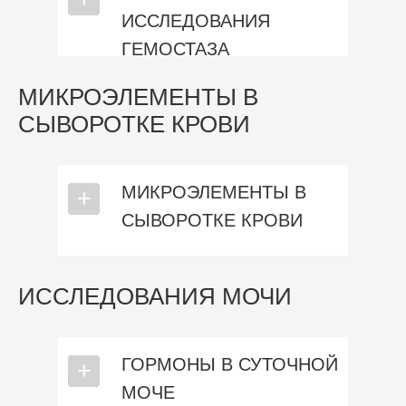
ИССЛЕДОВАНИЯ
ГЕМОСТАЗА
МИКРОЭЛЕМЕНТЫ В
СЫВОРОТКЕ КРОВИ
МИКРОЭЛЕМЕНТЫ В
⎯
+
СЫВОРОТКЕ КРОВИ
ИССЛЕДОВАНИЯ МОЧИ
ГОРМОНЫ В СУТОЧНОЙ
⎯
+
МОЧЕ