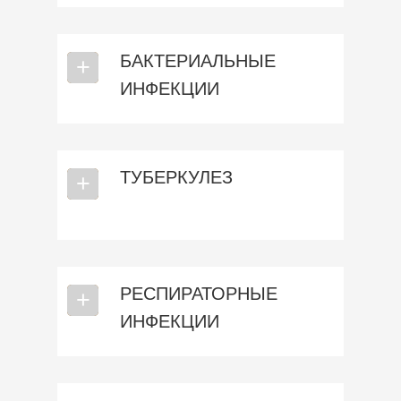
БАКТЕРИАЛЬНЫЕ
⎯
+
ИНФЕКЦИИ
ТУБЕРКУЛЕЗ
⎯
+
РЕСПИРАТОРНЫЕ
⎯
+
ИНФЕКЦИИ