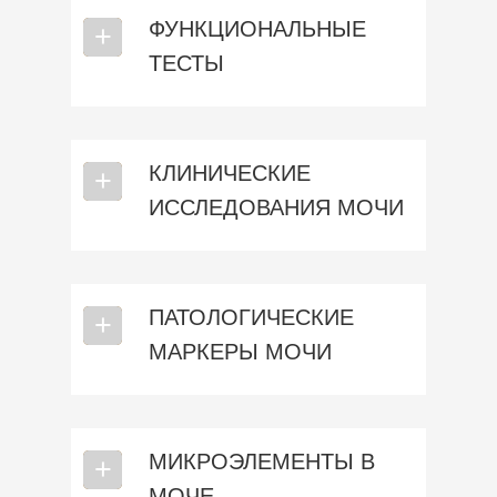
ФУНКЦИОНАЛЬНЫЕ
⎯
+
ТЕСТЫ
КЛИНИЧЕСКИЕ
⎯
+
ИССЛЕДОВАНИЯ МОЧИ
ПАТОЛОГИЧЕСКИЕ
⎯
+
МАРКЕРЫ МОЧИ
МИКРОЭЛЕМЕНТЫ В
⎯
+
МОЧЕ