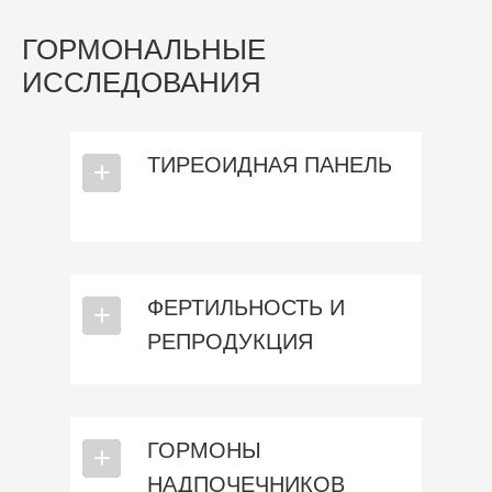
ГОРМОНАЛЬНЫЕ
ИССЛЕДОВАНИЯ
ТИРЕОИДНАЯ ПАНЕЛЬ
⎯
+
ФЕРТИЛЬНОСТЬ И
⎯
+
РЕПРОДУКЦИЯ
ГОРМОНЫ
⎯
+
НАДПОЧЕЧНИКОВ