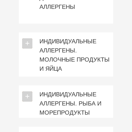
АЛЛЕРГЕНЫ
ИНДИВИДУАЛЬНЫЕ
⎯
+
АЛЛЕРГЕНЫ.
МОЛОЧНЫЕ ПРОДУКТЫ
И ЯЙЦА
ИНДИВИДУАЛЬНЫЕ
⎯
+
АЛЛЕРГЕНЫ. РЫБА И
МОРЕПРОДУКТЫ