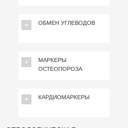
ОБМЕН УГЛЕВОДОВ
⎯
+
МАРКЕРЫ
⎯
+
ОСТЕОПОРОЗА
КАРДИОМАРКЕРЫ
⎯
+