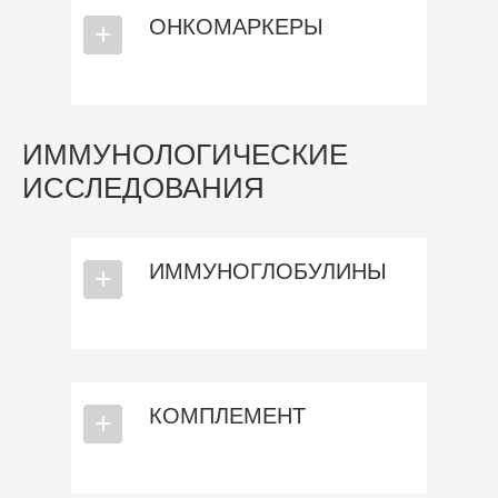
ОНКОМАРКЕРЫ
⎯
+
ИММУНОЛОГИЧЕСКИЕ
ИССЛЕДОВАНИЯ
ИММУНОГЛОБУЛИНЫ
⎯
+
КОМПЛЕМЕНТ
⎯
+