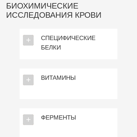
БИОХИМИЧЕСКИЕ
ИССЛЕДОВАНИЯ КРОВИ
СПЕЦИФИЧЕСКИЕ
⎯
+
БЕЛКИ
ВИТАМИНЫ
⎯
+
ФЕРМЕНТЫ
⎯
+