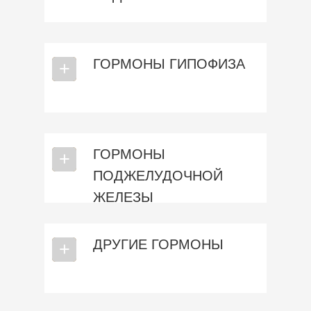
ГОРМОНЫ ГИПОФИЗА
⎯
+
ГОРМОНЫ
⎯
+
ПОДЖЕЛУДОЧНОЙ
ЖЕЛЕЗЫ
ДРУГИЕ ГОРМОНЫ
⎯
+