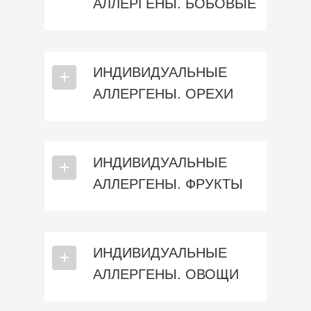
АЛЛЕРГЕНЫ. БОБОВЫЕ
ИНДИВИДУАЛЬНЫЕ
⎯
+
АЛЛЕРГЕНЫ. ОРЕХИ
ИНДИВИДУАЛЬНЫЕ
⎯
+
АЛЛЕРГЕНЫ. ФРУКТЫ
ИНДИВИДУАЛЬНЫЕ
⎯
+
АЛЛЕРГЕНЫ. ОВОЩИ