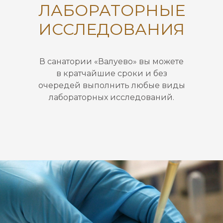
ЛАБОРАТОРНЫЕ
ИССЛЕДОВАНИЯ
В санатории «Валуево» вы можете
в кратчайшие сроки и без
очередей выполнить любые виды
лабораторных исследований.