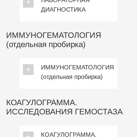
ЛАБОРАТОРНАЯ
⎯
+
ДИАГНОСТИКА
ИММУНОГЕМАТОЛОГИЯ
(отдельная пробирка)
ИММУНОГЕМАТОЛОГИЯ
⎯
+
(отдельная пробирка)
КОАГУЛОГРАММА.
ИССЛЕДОВАНИЯ ГЕМОСТАЗА
КОАГУЛОГРАММА.
⎯
+