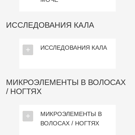
ИССЛЕДОВАНИЯ КАЛА
ИССЛЕДОВАНИЯ КАЛА
⎯
+
МИКРОЭЛЕМЕНТЫ В ВОЛОСАХ
/ НОГТЯХ
МИКРОЭЛЕМЕНТЫ В
⎯
+
ВОЛОСАХ / НОГТЯХ