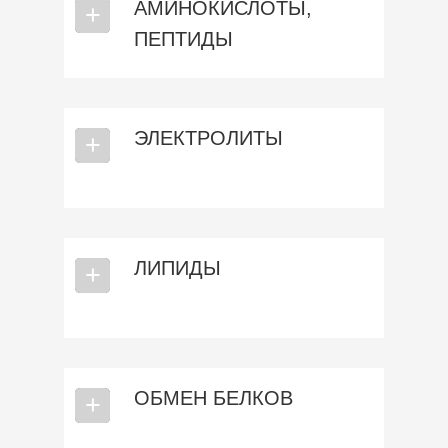
АМИНОКИСЛОТЫ,
⎯
+
ПЕПТИДЫ
ЭЛЕКТРОЛИТЫ
⎯
+
ЛИПИДЫ
⎯
+
ОБМЕН БЕЛКОВ
⎯
+