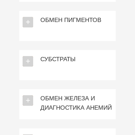
ОБМЕН ПИГМЕНТОВ
⎯
+
СУБСТРАТЫ
⎯
+
ОБМЕН ЖЕЛЕЗА И
⎯
+
ДИАГНОСТИКА АНЕМИЙ