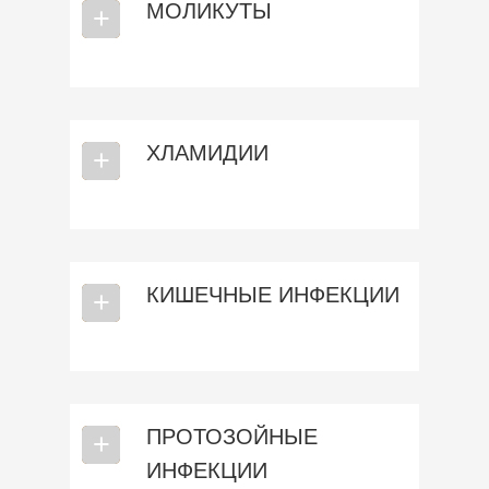
МОЛИКУТЫ
⎯
+
ХЛАМИДИИ
⎯
+
КИШЕЧНЫЕ ИНФЕКЦИИ
⎯
+
ПРОТОЗОЙНЫЕ
⎯
+
ИНФЕКЦИИ