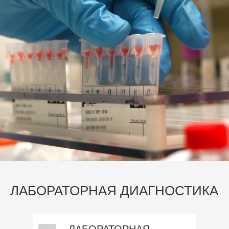
ЛАБОРАТОРНАЯ ДИАГНОСТИКА