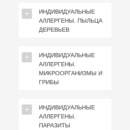
ИНДИВИДУАЛЬНЫЕ
⎯
+
АЛЛЕРГЕНЫ. ПЫЛЬЦА
ДЕРЕВЬЕВ
ИНДИВИДУАЛЬНЫЕ
⎯
+
АЛЛЕРГЕНЫ.
МИКРООРГАНИЗМЫ И
ГРИБЫ
ИНДИВИДУАЛЬНЫЕ
⎯
+
АЛЛЕРГЕНЫ.
ПАРАЗИТЫ