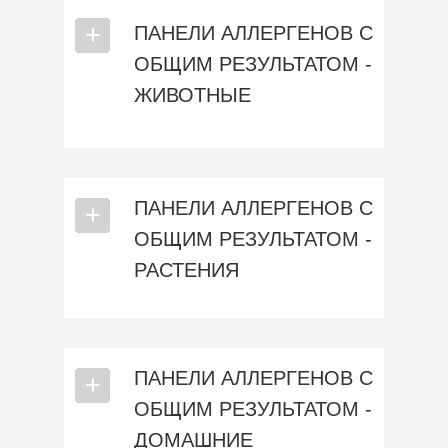
⎯
+
ПАНЕЛИ АЛЛЕРГЕНОВ С
ОБЩИМ РЕЗУЛЬТАТОМ -
ЖИВОТНЫЕ
ПАНЕЛИ АЛЛЕРГЕНОВ С
⎯
+
ОБЩИМ РЕЗУЛЬТАТОМ -
РАСТЕНИЯ
ПАНЕЛИ АЛЛЕРГЕНОВ С
⎯
+
ОБЩИМ РЕЗУЛЬТАТОМ -
ДОМАШНИЕ