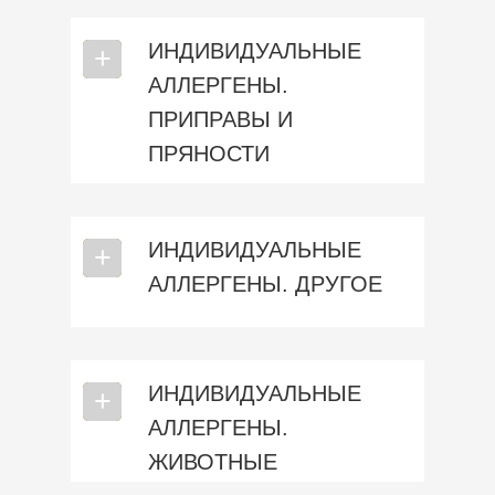
ИНДИВИДУАЛЬНЫЕ
⎯
+
АЛЛЕРГЕНЫ.
ПРИПРАВЫ И
ПРЯНОСТИ
ИНДИВИДУАЛЬНЫЕ
⎯
+
АЛЛЕРГЕНЫ. ДРУГОЕ
ИНДИВИДУАЛЬНЫЕ
⎯
+
АЛЛЕРГЕНЫ.
ЖИВОТНЫЕ