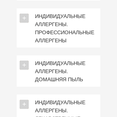
ИНДИВИДУАЛЬНЫЕ
⎯
+
АЛЛЕРГЕНЫ.
ПРОФЕССИОНАЛЬНЫЕ
АЛЛЕРГЕНЫ
ИНДИВИДУАЛЬНЫЕ
⎯
+
АЛЛЕРГЕНЫ.
ДОМАШНЯЯ ПЫЛЬ
ИНДИВИДУАЛЬНЫЕ
⎯
+
АЛЛЕРГЕНЫ.