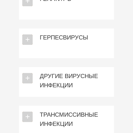
⎯
+
ГЕРПЕСВИРУСЫ
⎯
+
ДРУГИЕ ВИРУСНЫЕ
⎯
+
ИНФЕКЦИИ
ТРАНСМИССИВНЫЕ
⎯
+
ИНФЕКЦИИ