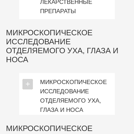
ЛЕКАРСТВЕННЫЕ
ПРЕПАРАТЫ
МИКРОСКОПИЧЕСКОЕ
ИССЛЕДОВАНИЕ
ОТДЕЛЯЕМОГО УХА, ГЛАЗА И
НОСА
МИКРОСКОПИЧЕСКОЕ
⎯
+
ИССЛЕДОВАНИЕ
ОТДЕЛЯЕМОГО УХА,
ГЛАЗА И НОСА
МИКРОСКОПИЧЕСКОЕ