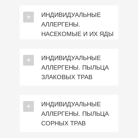
ИНДИВИДУАЛЬНЫЕ
⎯
+
АЛЛЕРГЕНЫ.
НАСЕКОМЫЕ И ИХ ЯДЫ
ИНДИВИДУАЛЬНЫЕ
⎯
+
АЛЛЕРГЕНЫ. ПЫЛЬЦА
ЗЛАКОВЫХ ТРАВ
ИНДИВИДУАЛЬНЫЕ
⎯
+
АЛЛЕРГЕНЫ. ПЫЛЬЦА
СОРНЫХ ТРАВ