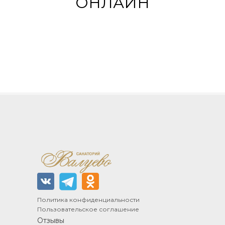
ОНЛАЙН
Политика конфиденциальности
Пользовательское соглашение
Отзывы