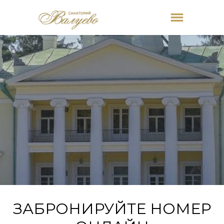
ЗАБРОНИРУЙТЕ НОМЕР