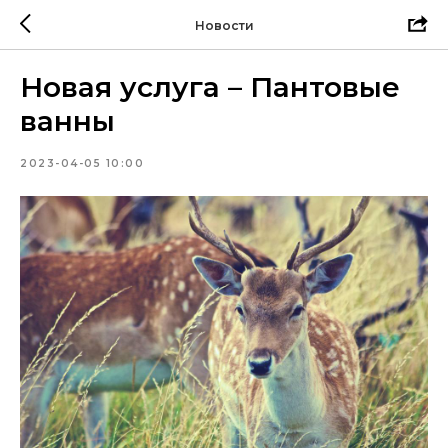
Новости
Новая услуга – Пантовые
ванны
2023-04-05 10:00