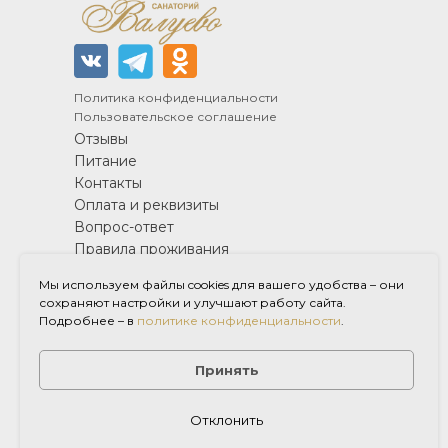
Политика конфиденциальности
Пользовательское соглашение
Отзывы
Питание
Контакты
Оплата и реквизиты
Вопрос-ответ
Правила проживания
Новости
Мы используем файлы cookies для вашего удобства – они
Полезная информация
сохраняют настройки и улучшают работу сайта.
Лицензии и документы
Подробнее – в
политике конфиденциальности
.
3D-тур
Фотогалерея
Принять
Вакансии
Отклонить
Заказать звонок