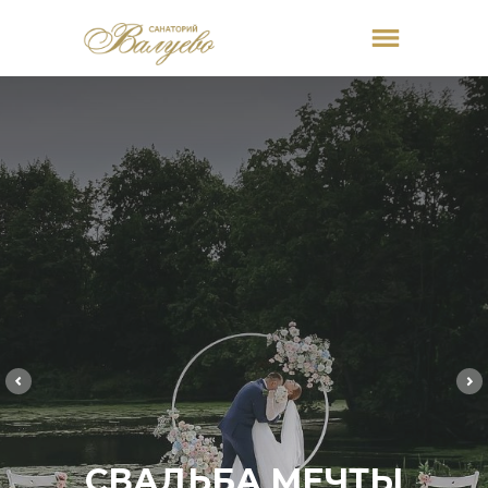
СВАДЬБА МЕЧТЫ